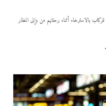
لركاب بالاسترخاء أثناء رحلتهم من وإلى المطار