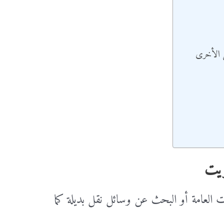
ل الأخرى
يت
ت العامة أو البحث عن وسائل نقل بديلة كما