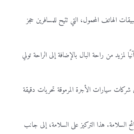
ات الهاتف المحمول، التي تتيح للمسافرين حجز
نيًا لمزيد من راحة البال بالإضافة إلى الراحة تولي
ري شركات سيارات الأجرة المرموقة تحريات دقيقة
ائح السلامة. هذا التركيز على السلامة، إلى جانب