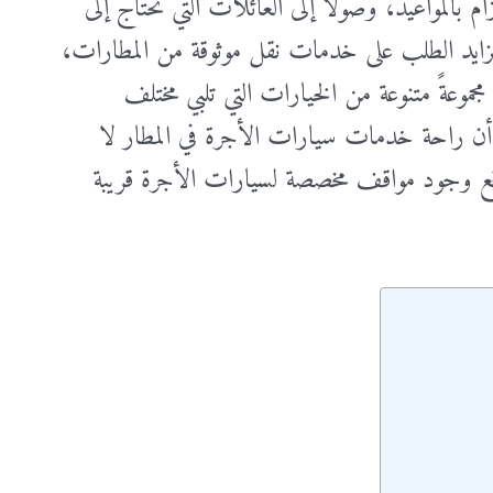
م بالمواعيد، وصولًا إلى العائلات التي تحتاج إلى
زايد الطلب على خدمات نقل موثوقة من المطارات،
عةً متنوعة من الخيارات التي تلبي مختلف
أن راحة خدمات سيارات الأجرة في المطار لا
قع وجود مواقف مخصصة لسيارات الأجرة قريبة