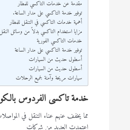
مقدمة عن خدمات التاكسي للمطار
توفير خدمة التاكسي على مدار الساعة.
أهمية خدمات التاكسي في التنقل للمطار
مزايا استخدام التاكسي بدلاً من وسائل النق
خدمات التاكسي الفورية
توفير خدمة التاكسي على مدار الساعة
أسطول حديث من السيارات
أسطول حديث من السيارات
سيارات مريحة وآمنة لجميع الرحلات
خدمة تاكسى الفردوس بالكو
مما يخفف عنهم عناء التنقل في المواصلا
اعتمدت العديد من شركات