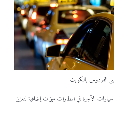
ى الفردوس بالكويت
سيارات الأجرة في المطارات ميزات إضافية لتعزيز