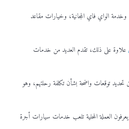
ية، وخدمة الواي فاي المجانية، وخيارات مقاعد
علاوة على ذلك، تقدم العديد من خدمات
 تحديد توقعات واضحة بشأن تكلفة رحلتهم، وهو
ا يعرفون العملة المحلية تلعب خدمات سيارات أجرة