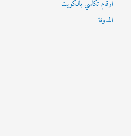
ارقام تكاسي بالكويت
المدونة