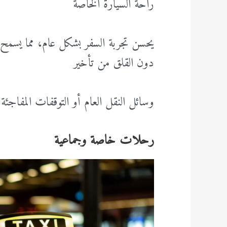
راحة السيارة الخاصة
يحسن تجربة السفر بشكل عام، مما يسمح ل
دون القلق من تأخير
وسائل النقل العام أو التوقفات المفاجئة.
رحلات خاصة وجماعية