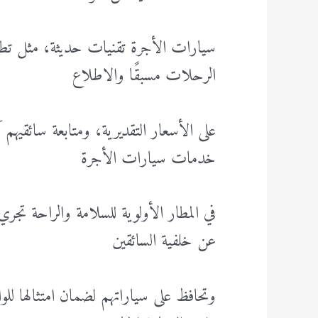
سيارات الأجرة تقنيات حديثة، مثل تطبيق
الرحلات مسبقًا والاطلاع
على الأسعار التقديرية، ومتابعة سائقيهم آ
خدمات سيارات الأجرة
في المطار الأولوية للسلامة والراحة تج
عن خلفية السائقين
وتحافظ على سياراتهم لضمان امتثالها للو