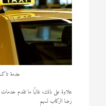
خدمة تاكس
علاوة على ذلك، غالبًا ما تقدم خدمات 
رضا الركاب تسهم