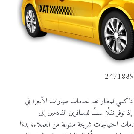
تاكسي للمطار تعد خدمات سيارات الأجرة في
ذ توفر نقلًا سلسًا للمسافرين القادمين إلى
لخدمات احتياجات شريحة متنوعة من العملاء، بدءًا