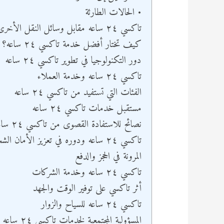
• الحالات الطارئة
تاكسي ٢٤ ساعه مقابل وسائل النقل الأخرى
كيف تختار أفضل خدمة تاكسي ٢٤ ساعه؟
دور التكنولوجيا في تطوير تاكسي ٢٤ ساعه
تاكسي ٢٤ ساعه وخدمة العملاء
الفئات التي تستفيد من تاكسي ٢٤ ساعه
مستقبل خدمات تاكسي ٢٤ ساعه
نصائح للاستفادة القصوى من تاكسي ٢٤ ساعه
تاكسي ٢٤ ساعه ودوره في تعزيز الأمان الشخصي
المرونة في الحجز والدفع
تاكسي ٢٤ ساعه وخدمة الشركات
أثر تاكسي على توفير الوقت والجهد
تاكسي ٢٤ ساعه للسياح والزوار
المسؤولية المجتمعية لخدمات تاكسي ٢٤ ساعه