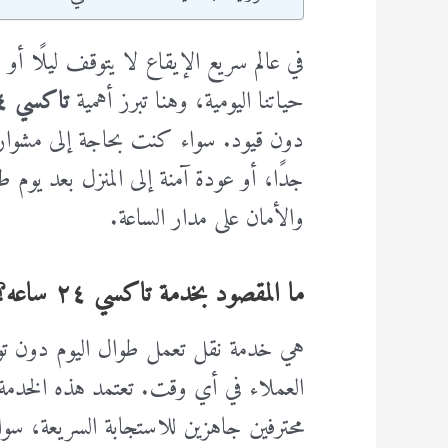
في عالم سريع الإيقاع لا يتوقف ليلًا أو
حياتنا اليومية، وهنا تبرز أهمية
تاكسي ٢٤ ساعه
دون قيود. سواء كنت بحاجة إلى مشوار
والأمان على مدار الساعة.
ما المقصود بخدمة تاكسي ٢٤ ساعه؟
العملاء في أي وقت. تعتمد هذه الخدمة
محترفين جاهزين للاستجابة السريعة، سو