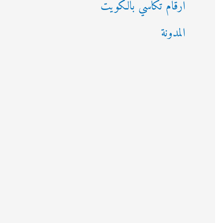
ارقام تكاسي بالكويت
المدونة