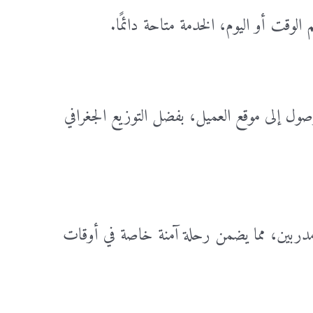
م الوقت أو اليوم، الخدمة متاحة دائمًا.
 ساعه بسرعة الوصول إلى موقع العميل، بفضل التوزيع الجغرافي
دربين، مما يضمن رحلة آمنة خاصة في أوقات