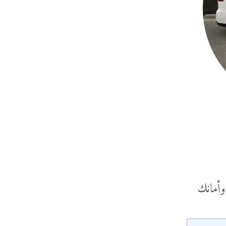
وأمانك