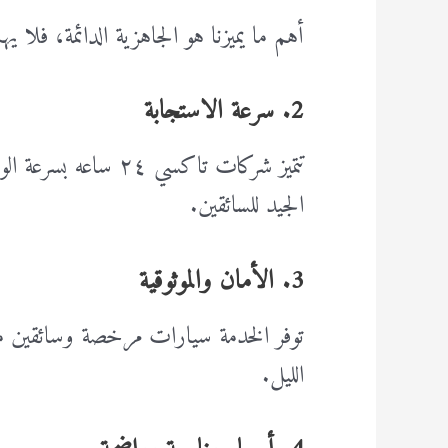
أهم ما يميزنا هو الجاهزية الدائمة، فلا يه
2. سرعة الاستجابة
تتميز شركات تاكسي ٢٤
الجيد للسائقين.
3. الأمان والموثوقية
توفر الخدمة سيارات مرخصة وسائقين م
الليل.