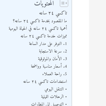
المحتويات
تاكسي ٢٤ ساعه
ما المقصود بخدمة تاكسي ٢٤ ساعه؟
أهمية تاكسي ٢٤ ساعه في الحياة اليومية
مميزات خدمة تاكسي ٢٤ ساعه
1. التوفر على مدار الساعة
2. سرعة الاستجابة
3. الأمان والموثوقية
4. أسعار مناسبة وواضحة
5. راحة العملاء
استخدامات تاكسي ٢٤ ساعه
• التنقل اليومي
• الرحلات الليلية
• التوصيل إلى المطارات