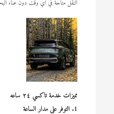
النقل متاحة في أي وقت دون عناء البح
مميزات خدمة تاكسي ٢٤ ساعه
1. التوفر على مدار الساعة