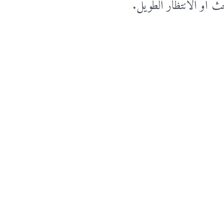
ث أو الانتظار الطويل.